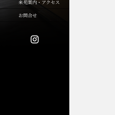
来苑案内・アクセス
お問合せ