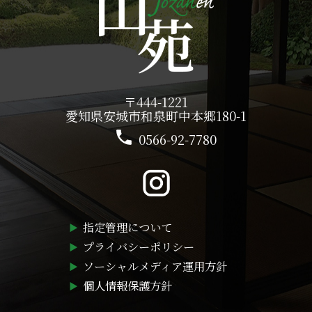
〒444-1221
愛知県安城市和泉町中本郷180-1
0566-92-7780
指定管理について
プライバシーポリシー
ソーシャルメディア運用方針
個人情報保護方針