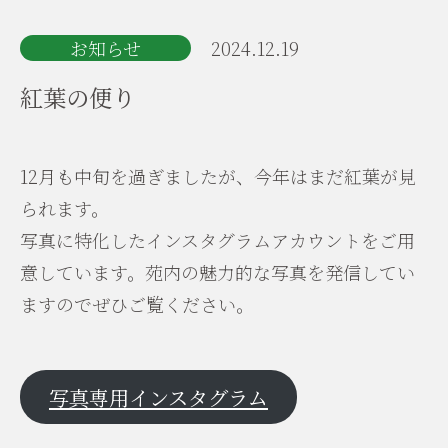
お知らせ
2024.12.19
紅葉の便り
12月も中旬を過ぎましたが、今年はまだ紅葉が見
られます。
写真に特化したインスタグラムアカウントをご用
意しています。苑内の魅力的な写真を発信してい
ますのでぜひご覧ください。
写真専用インスタグラム