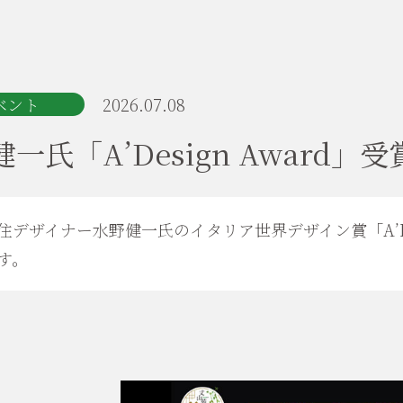
ベント
2026.07.08
一氏「A’Design Award」
住デザイナー水野健一氏のイタリア世界デザイン賞「A’Des
す。