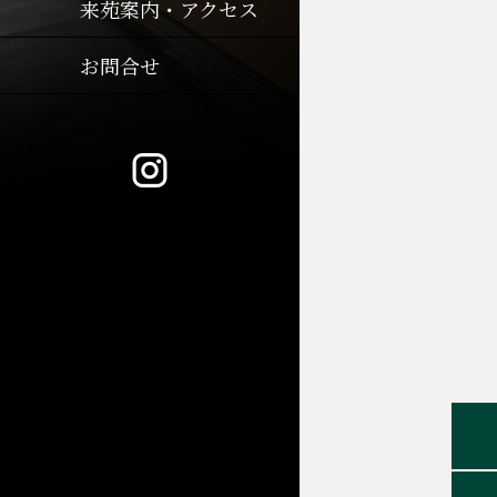
来苑案内・アクセス
お問合せ