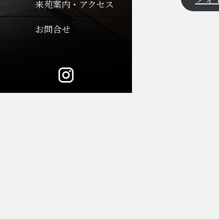
来苑案内・アクセス
お問合せ