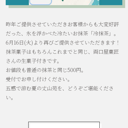
昨年ご提供させていただきお客様からも大変好評
だった、氷を浮かべた冷たいお抹茶「冷抹茶」。
6月16日(火)より再びご提供させていただきます！
抹茶菓子はもちろんこれまでと同じ、両口屋菓匠
さんの生菓子付きです。
お値段も普通の抹茶と同じ500円。
受付でお申し付けください。
五感で涼む夏の丈山苑を、どうぞご堪能くださ
い。