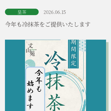
呈茶
2026.06.15
今年も冷抹茶をご提供いたします