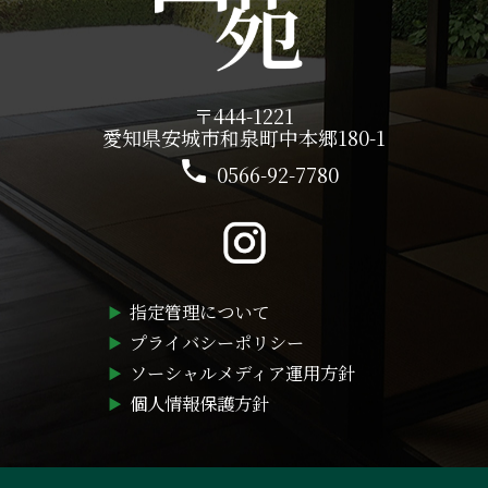
〒444-1221
愛知県安城市和泉町中本郷180-1
0566-92-7780
指定管理について
プライバシーポリシー
ソーシャルメディア運用方針
個人情報保護方針